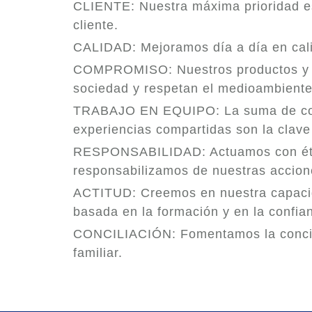
CLIENTE: Nuestra máxima prioridad es
cliente.
CALIDAD: Mejoramos día a día en cali
COMPROMISO: Nuestros productos y s
sociedad y respetan el medioambiente
TRABAJO EN EQUIPO: La suma de co
experiencias compartidas son la clave 
RESPONSABILIDAD: Actuamos con étic
responsabilizamos de nuestras accion
ACTITUD: Creemos en nuestra capaci
basada en la formación y en la confia
CONCILIACIÓN: Fomentamos la concili
familiar.