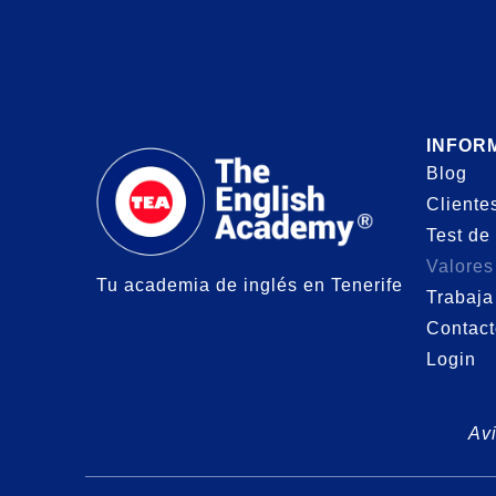
INFOR
Blog
Cliente
Test de 
Valores
Tu academia de inglés en Tenerife
Trabaja
Contact
Login
Avi