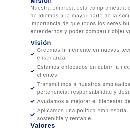
Misión
Nuestra empresa está comprometida c
de idiomas a la mayor parte de la soc
importancia de que todos los seres 
entendernos y poder compartir objet
Visión
Creemos firmemente en nuevas tecn
enseñanza.
Estamos enfocados en cubrir la ne
clientes.
Transmitimos a nuestros empleados
pertenencia, responsabilidad y desar
Ayudamos a mejorar el bienestar de
Aplicamos una política empresarial
sostenible y rentable.
Valores