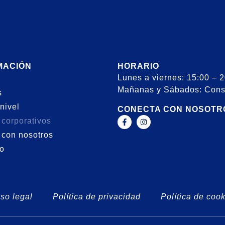
MACIÓN
HORARIO
Lunes a viernes: 15:00 – 
Mañanas y Sábados: Cons
s
nivel
CONECTA CON NOSOTR
 corporativos
 con nosotros
o
so legal
Política de privacidad
Política de coo