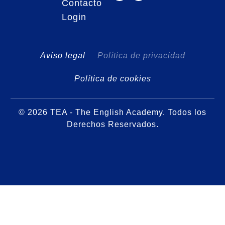
Contacto
Login
Aviso legal
Política de privacidad
Política de cookies
© 2026 TEA - The English Academy. Todos los
Derechos Reservados.