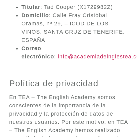
Titular
: Tad Cooper (X1729982Z)
Domicilio
: Calle Fray Cristóbal
Oramas, nº 29, – ICOD DE LOS
VINOS, SANTA CRUZ DE TENERIFE,
ESPAÑA
Correo
electrónico
:
info@academiadeinglestea.
Política de privacidad
En TEA – The English Academy somos
conscientes de la importancia de la
privacidad y la protección de datos de
nuestros usuarios. Por este motivo, en TEA
– The English Academy hemos realizado