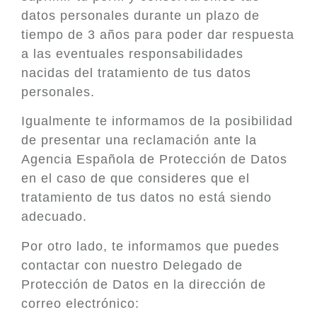
datos personales durante un plazo de
tiempo de 3 años para poder dar respuesta
a las eventuales responsabilidades
nacidas del tratamiento de tus datos
personales.
Igualmente te informamos de la posibilidad
de presentar una reclamación ante la
Agencia Española de Protección de Datos
en el caso de que consideres que el
tratamiento de tus datos no está siendo
adecuado.
Por otro lado, te informamos que puedes
contactar con nuestro Delegado de
Protección de Datos en la dirección de
correo electrónico: