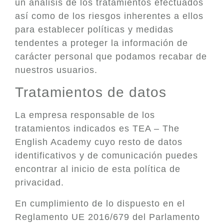
un análisis de los tratamientos efectuados
así como de los riesgos inherentes a ellos
para establecer políticas y medidas
tendentes a proteger la información de
carácter personal que podamos recabar de
nuestros usuarios.
Tratamientos de datos
La empresa responsable de los
tratamientos indicados es TEA – The
English Academy cuyo resto de datos
identificativos y de comunicación puedes
encontrar al inicio de esta política de
privacidad.
En cumplimiento de lo dispuesto en el
Reglamento UE 2016/679 del Parlamento