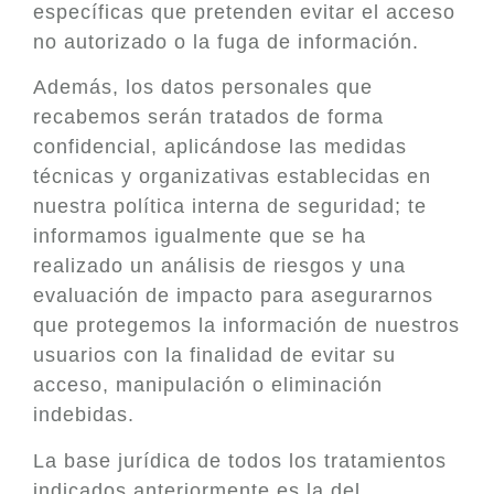
específicas que pretenden evitar el acceso
no autorizado o la fuga de información.
Además, los datos personales que
recabemos serán tratados de forma
confidencial, aplicándose las medidas
técnicas y organizativas establecidas en
nuestra política interna de seguridad; te
informamos igualmente que se ha
realizado un análisis de riesgos y una
evaluación de impacto para asegurarnos
que protegemos la información de nuestros
usuarios con la finalidad de evitar su
acceso, manipulación o eliminación
indebidas.
La base jurídica de todos los tratamientos
indicados anteriormente es la del