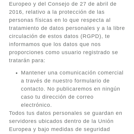
Europeo y del Consejo de 27 de abril de
2016, relativo a la protección de las
personas físicas en lo que respecta al
tratamiento de datos personales y a la libre
circulación de estos datos (RGPD), te
informamos que los datos que nos
proporciones como usuario registrado se
tratarán para:
Mantener una comunicación comercial
a través de nuestro formulario de
contacto. No publicaremos en ningún
caso tu dirección de correo
electrónico.
Todos tus datos personales se guardan en
servidores ubicados dentro de la Unión
Europea y bajo medidas de seguridad