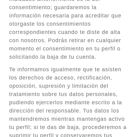
consentimiento; guardaremos la
información necesaria para acreditar que
otorgaste los consentimientos
correspondientes cuando te diste de alta
con nosotros. Podrás retirar en cualquier
momento el consentimiento en tu perfil o
solicitando la baja de tu cuenta.
Te informamos igualmente que te asisten
los derechos de acceso, rectificación,
oposición, supresión y limitación del
tratamiento sobre tus datos personales,
pudiendo ejercerlos mediante escrito a la
dirección del responsable. Tus datos los
mantendremos mientras mantengas activo
tu perfil; si te das de baja, procederemos a
suprimir tu perfil y conservaremos tus