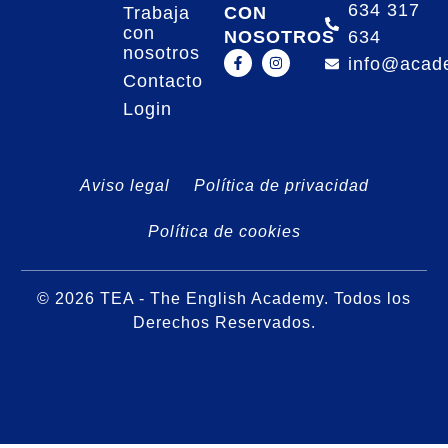
634 317
CON
Trabaja
con
NOSOTROS
634
nosotros
info@acad
Contacto
Login
Aviso legal
Política de privacidad
Política de cookies
© 2026 TEA - The English Academy. Todos los
Derechos Reservados.