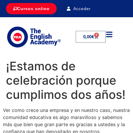
Acceder
Cursos online
0
0,00
€
¡Estamos de
celebración porque
cumplimos dos años!
Ver como crece una empresa y en nuestro caso, nuestra
comunidad educativa es algo maravilloso y sabemos
más que bien que gran parte es gracias a ustedes y la
confianza que han depositado en nosotros.