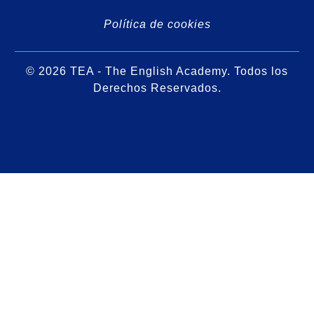
Política de cookies
© 2026 TEA - The English Academy. Todos los
Derechos Reservados.