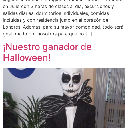
en Julio con 3 horas de clases al día, excursiones y
salidas diarias, dormitorios individuales, comidas
incluidas y con residencia justo en el corazón de
Londres. Además, para su mayor comodidad, todo será
gestionado por nosotros para que no […]
¡Nuestro ganador de
Halloween!