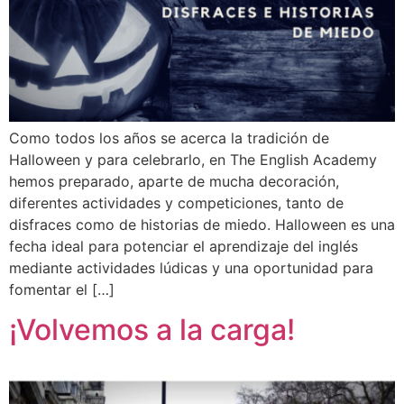
Como todos los años se acerca la tradición de
Halloween y para celebrarlo, en The English Academy
hemos preparado, aparte de mucha decoración,
diferentes actividades y competiciones, tanto de
disfraces como de historias de miedo. Halloween es una
fecha ideal para potenciar el aprendizaje del inglés
mediante actividades lúdicas y una oportunidad para
fomentar el […]
¡Volvemos a la carga!