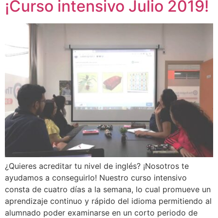
¡Curso intensivo Julio 2019!
¿Quieres acreditar tu nivel de inglés? ¡Nosotros te
ayudamos a conseguirlo! Nuestro curso intensivo
consta de cuatro días a la semana, lo cual promueve un
aprendizaje continuo y rápido del idioma permitiendo al
alumnado poder examinarse en un corto periodo de