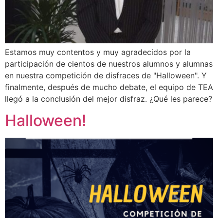
Estamos muy contentos y muy agradecidos por la
participación de cientos de nuestros alumnos y alumnas
en nuestra competición de disfraces de "Halloween". Y
finalmente, después de mucho debate, el equipo de TEA
llegó a la conclusión del mejor disfraz. ¿Qué les parece?
Halloween!