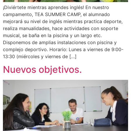
¡Diviértete mientras aprendes inglés! En nuestro
campamento, TEA SUMMER CAMP, el alumnado
mejorará su nivel de inglés mientras practica deporte,
realiza manualidades, hace actividades con soporte
musical, se baña en la piscina y un largo etc.
Disponemos de amplias instalaciones con piscina y
complejo deportivo. Horario: Lunes a viernes de 9:00-
13:30 (miércoles y viernes de […]
Nuevos objetivos.