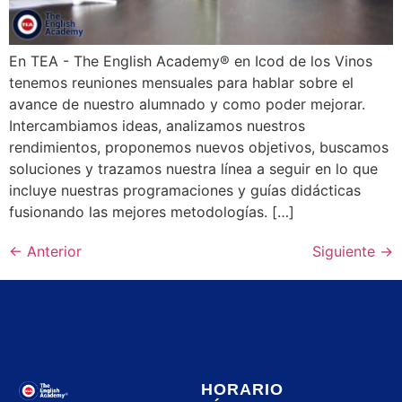
En TEA - The English Academy® en Icod de los Vinos
tenemos reuniones mensuales para hablar sobre el
avance de nuestro alumnado y como poder mejorar.
Intercambiamos ideas, analizamos nuestros
rendimientos, proponemos nuevos objetivos, buscamos
soluciones y trazamos nuestra línea a seguir en lo que
incluye nuestras programaciones y guías didácticas
fusionando las mejores metodologías. […]
←
Anterior
Siguiente
→
HORARIO