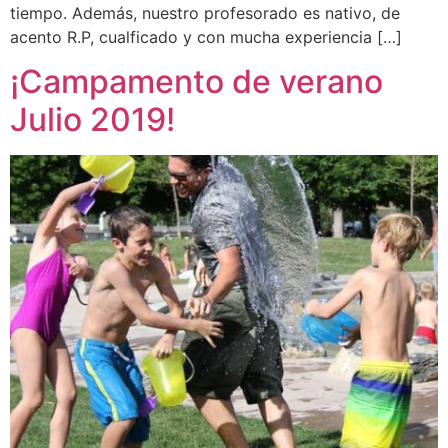
tiempo. Además, nuestro profesorado es nativo, de
acento R.P, cualficado y con mucha experiencia […]
¡Campamento de verano
Julio 2019!