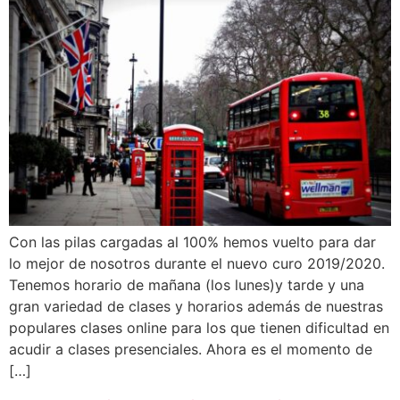
Con las pilas cargadas al 100% hemos vuelto para dar
lo mejor de nosotros durante el nuevo curo 2019/2020.
Tenemos horario de mañana (los lunes)y tarde y una
gran variedad de clases y horarios además de nuestras
populares clases online para los que tienen dificultad en
acudir a clases presenciales. Ahora es el momento de
[…]