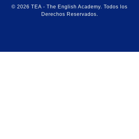
© 2026 TEA - The English Academy. Todos los
Derechos Reservados.